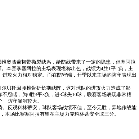
奥塔维奥膝盖韧带撕裂缺席，给防线带来了一定的隐患，但塞阿拉
可。本赛季塞阿拉的主场表现堪称出色，战绩为4胜1平1负，主
个，进攻火力相对稳定。而在防守端，开季以来主场的防守表现出
·阿尔贝托因腰椎骨折长期缺阵，这对球队的进攻火力造成了影
不忍睹，为0胜3平3负，进3球失10球，联赛客场表现非常糟
0个，防守漏洞较大。
势。反观科林蒂安，球队客场战绩不佳，至今无胜，异地作战能
素，本场比赛塞阿拉有望在主场力克科林蒂安全取三分。