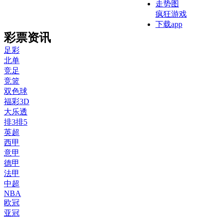
走势图
疯狂游戏
下载app
彩票资讯
足彩
北单
竞足
竞篮
双色球
福彩3D
大乐透
排3排5
英超
西甲
意甲
德甲
法甲
中超
NBA
欧冠
亚冠