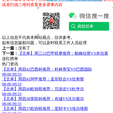
或者扫描二维码查看更多赛事内容
以上信息不代表本网站观点，仅供参考。
如有信息版权问题，可以及时联系工作人员处理
上一篇：
没有了
下一篇：
【北单】周三22巴甲联赛推荐：帕梅拉斯VS米拉索
连红榜单
热门资讯
【北单】周四42巴西杯推荐：科林蒂安VS巴西国际
08-06 09:33
【北单】周四41阿甲推荐：圣菲联合VS拉努斯
08-06 09:33
【北单】周四40欧协联推荐：贝游击VS杜堡尔
08-06 09:33
【北单】周四38英联杯推荐：布城VS沃尔索尔
08-06 09:33
【北单】周四37欧协联推荐：里耶卡VS埃尔维斯