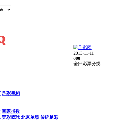
2013-11-11
0
0
0
全部彩票分类
历
足彩星相
数
百家指数
球
竞彩篮球
北京单场
传统足彩