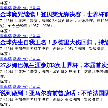
标签：
世俱杯
资讯中心
足彩网
金球魔咒继续！登贝莱无缘决赛，世界杯
7月15日 世界杯半决赛，法国0-2不敌西班牙，无缘决赛。自
冠，至今已69年（1957—2026）。
标签：
世俱杯
资讯中心
足彩网
金球先生自我正名！罗德里大伤回归，持
7月15日 美加墨世界杯半决赛，西班牙2-0战胜法国，晋级决赛
标签：
世俱杯
资讯中心
足彩网
27岁姆巴佩生涯参加3次世界杯，本届首
7月10日 世界杯半决赛，法国不敌西班牙被淘汰！这是27岁
赛。
标签：
世俱杯
资讯中心
足彩网
说到做到！亚马尔赛前曾放话：不怕法国
7月15日 美加墨世界杯半决赛，西班牙淘汰法国，晋级决赛！
标签：