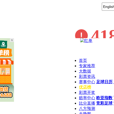
x
首页
专家推荐
大数据
彩票资讯
赛事中心
足球日历
优店榜
彩票开奖
赔率中心
欧亚指数
比分直播
竞彩足球
八方预测
走势图