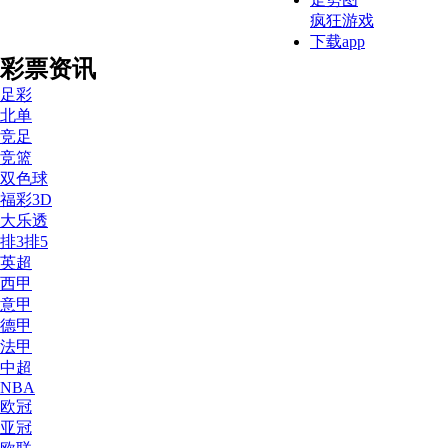
疯狂游戏
下载app
彩票资讯
足彩
北单
竞足
竞篮
双色球
福彩3D
大乐透
排3排5
英超
西甲
意甲
德甲
法甲
中超
NBA
欧冠
亚冠