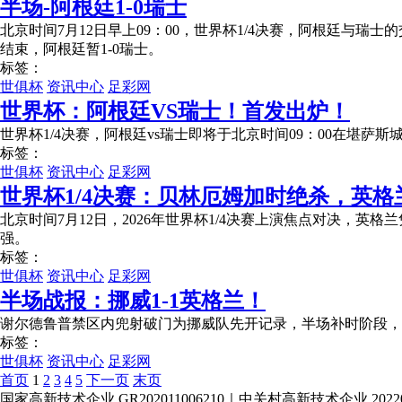
半场-阿根廷1-0瑞士
北京时间7月12日早上09：00，世界杯1/4决赛，阿根廷与
结束，阿根廷暂1-0瑞士。
标签：
世俱杯
资讯中心
足彩网
世界杯：阿根廷VS瑞士！首发出炉！
世界杯1/4决赛，阿根廷vs瑞士即将于北京时间09：00在堪
标签：
世俱杯
资讯中心
足彩网
世界杯1/4决赛：贝林厄姆加时绝杀，英格兰
北京时间7月12日，2026年世界杯1/4决赛上演焦点对决，英
强。
标签：
世俱杯
资讯中心
足彩网
半场战报：挪威1-1英格兰！
谢尔德鲁普禁区内兜射破门为挪威队先开记录，半场补时阶段，
标签：
世俱杯
资讯中心
足彩网
首页
1
2
3
4
5
下一页
末页
国家高新技术企业 GR202011006210｜中关村高新技术企业 202204