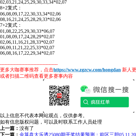
02,03,21,24,25,29,30,33,34*02,07
8+2复式：
06,08,09,17,22,30,33,34*02,06
08,16,21,24,25,28,29,33*02,06
7+2复式：
01,08,22,25,29,30,33*06,07
01,08,09,17,24,28,29*02,07
02,06,11,16,21,28,33*02,07
06,09,11,21,22,25,33*02,07
06,08,16,17,22,29,34*02,07
--------------------------------------
更多大咖赛事推荐，点击
https://www.zgzcw.com/hongdan
新人更
或者扫描二维码查看更多赛事内容
以上信息不代表本网站观点，仅供参考。
如有信息版权问题，可以及时联系工作人员处理
上一篇：
没有了
下一篇：
金算盘大乐透25080期开奖结果预测：前区三胆05 11 20