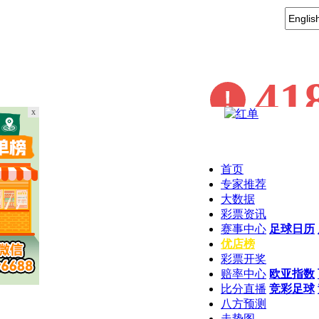
x
首页
专家推荐
大数据
彩票资讯
赛事中心
足球日历
优店榜
彩票开奖
赔率中心
欧亚指数
比分直播
竞彩足球
八方预测
走势图