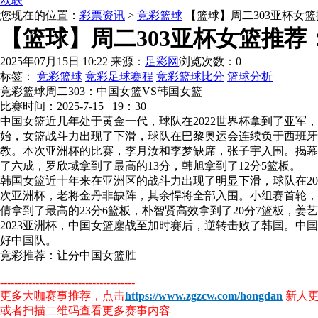
欧联
您现在的位置：
彩票资讯
>
竞彩篮球
【篮球】周二303亚杯女
【篮球】周二303亚杯女篮推荐
2025年07月15日 10:22
来源：
足彩网
浏览次数：0
标签：
竞彩篮球
竞彩足球赛程
竞彩篮球比分
篮球分析
竞彩篮球周二303：中国女篮VS韩国女篮
比赛时间：2025-7-15 19：30
中国女篮近几年处于黄金一代，球队在2022世界杯拿到了亚军，
始，女篮战斗力出现了下滑，球队在巴黎奥运会连续负于西班牙
教。本次亚洲杯的比赛，李月汝和李梦缺席，张子宇入围。揭幕
了六成，罗欣域拿到了最高的13分，韩旭拿到了12分5篮板。
韩国女篮近十年来在亚洲区的战斗力出现了明显下滑，球队在202
次亚洲杯，老将金丹非缺阵，其余悍将全部入围。小组赛首轮，
倩拿到了最高的23分6篮板，朴智贤高效拿到了20分7篮板，姜
2023亚洲杯，中国女篮鏖战至加时赛后，逆转击败了韩国。
好中国队。
竞彩推荐：让分中国女篮胜
--------------------------------------
更多大咖赛事推荐，点击
https://www.zgzcw.com/hongdan
新人更
或者扫描二维码查看更多赛事内容