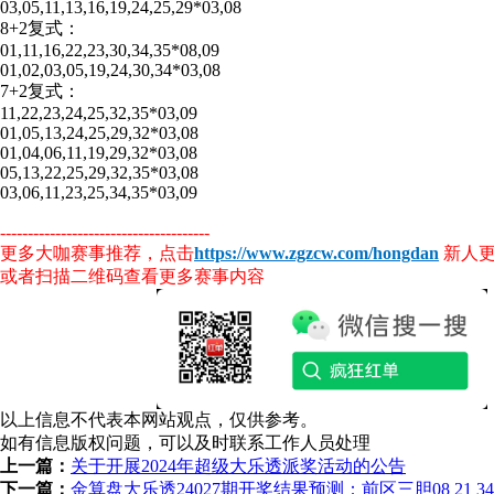
03,05,11,13,16,19,24,25,29*03,08
8+2复式：
01,11,16,22,23,30,34,35*08,09
01,02,03,05,19,24,30,34*03,08
7+2复式：
11,22,23,24,25,32,35*03,09
01,05,13,24,25,29,32*03,08
01,04,06,11,19,29,32*03,08
05,13,22,25,29,32,35*03,08
03,06,11,23,25,34,35*03,09
--------------------------------------
更多大咖赛事推荐，点击
https://www.zgzcw.com/hongdan
新人更
或者扫描二维码查看更多赛事内容
以上信息不代表本网站观点，仅供参考。
如有信息版权问题，可以及时联系工作人员处理
上一篇：
关于开展2024年超级大乐透派奖活动的公告
下一篇：
金算盘大乐透24027期开奖结果预测：前区三胆08 21 34