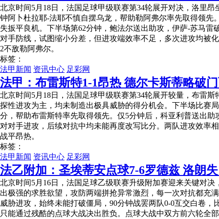
北京时间5月18日，法国足球甲级联赛第34轮展开对决，洛里
钟阿卜杜拉耶-法耶不慎自摆乌龙，帮助勒阿弗尔率先取得领先
失扳平良机。下半场第62分钟，鲍法尔送出助攻，伊萨-苏马
对手防线，试图缩小分差，但进攻端效率不足，多次进攻均被化
2不敌勒阿弗尔。
标签：
法甲新闻
资讯中心
足彩网
法甲：布雷斯特1-1昂热 德尔卡斯蒂略破
北京时间5月18日，法国足球甲级联赛第34轮展开较量，布雷
探性进攻为主，均未制造出极具威胁的得分机会。下半场比赛局
分，帮助布雷斯特率先取得领先。仅5分钟后，科亚利普送出助
对对手进攻，后续对抗中均未能再度改写比分。两队进攻效率相
战平昂热。
标签：
法甲新闻
资讯中心
足彩网
法乙附加：圣埃蒂安点球7-6罗德兹 洛朗
北京时间5月16日，法国足球乙级联赛升级附加赛迎来关键对
出极强的求胜欲望，攻防两端拼抢异常激烈，每一次对抗都充满
威胁进攻，始终未能打破僵局，90分钟战罢两队0-0互交白卷
只能通过残酷的点球大战决出胜负。点球大战中双方前六轮全部