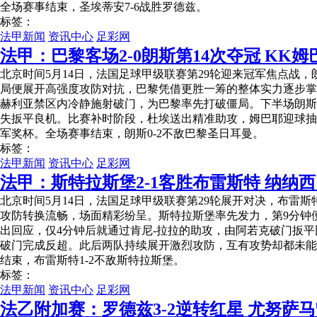
全场赛事结束，圣埃蒂安7-6战胜罗德兹。
标签：
法甲新闻
资讯中心
足彩网
法甲：巴黎客场2-0朗斯第14次夺冠 KK
北京时间5月14日，法国足球甲级联赛第29轮迎来冠军焦点战
局便展开高强度攻防对抗，巴黎凭借更胜一筹的整体实力逐步掌
赫利亚禁区内冷静施射破门，为巴黎率先打破僵局。下半场朗斯
失扳平良机。比赛补时阶段，杜埃送出精准助攻，姆巴耶迎球抽
军奖杯。全场赛事结束，朗斯0-2不敌巴黎圣日耳曼。
标签：
法甲新闻
资讯中心
足彩网
法甲：斯特拉斯堡2-1客胜布雷斯特 纳纳西
北京时间5月14日，法国足球甲级联赛第29轮展开对决，布雷
攻防转换流畅，场面精彩纷呈。斯特拉斯堡率先发力，第9分钟
出回应，仅4分钟后就通过肯尼-拉拉的助攻，由阿若克破门扳平
破门完成反超。此后两队持续展开激烈攻防，互有攻势却都未能
结束，布雷斯特1-2不敌斯特拉斯堡。
标签：
法甲新闻
资讯中心
足彩网
法乙附加赛：罗德兹3-2逆转红星 尤努萨