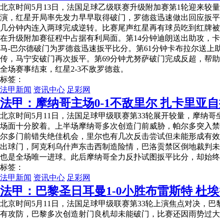
北京时间5月13日，法国足球乙级联赛升级附加赛第1轮迎来
演，红星开局率先发力早早取得破门，罗德兹迅速做出回应扳平
几分钟内连入两球完成逆转。比赛尾声红星再有球员吃到红牌被
在升级附加赛征程中占据有利局面。第14分钟迪朗送出助攻，
马-巴尔德破门为罗德兹迅速扳平比分。第61分钟卡布拉尔送上
传，马宁安破门再次扳平。第69分钟尤努萨破门完成反超，帮
全场赛事结束，红星2-3不敌罗德兹。
标签：
法甲新闻
资讯中心
足彩网
法甲：摩纳哥主场0-1不敌里尔 扎卡里亚
北京时间5月11日，法国足球甲级联赛第33轮展开较量，摩纳
场面十分胶着。上半场摩纳哥多次创造门前威胁，帕尔多突入禁
尔多门前错失绝佳机会，里尔也有几次反击尝试但未能形成有效
出球门，阿克利乌什声东击西制造险情，巴洛贡禁区倒地裁判未
也是全场唯一进球。此后摩纳哥全力反扑试图扳平比分，却始终
标签：
法甲新闻
资讯中心
足彩网
法甲：巴黎圣日耳曼1-0小胜布雷斯特 杜
北京时间5月11日，法国足球甲级联赛第33轮上演焦点对决，
有攻防，巴黎多次创造射门良机却未能破门，比赛还因雨势过大