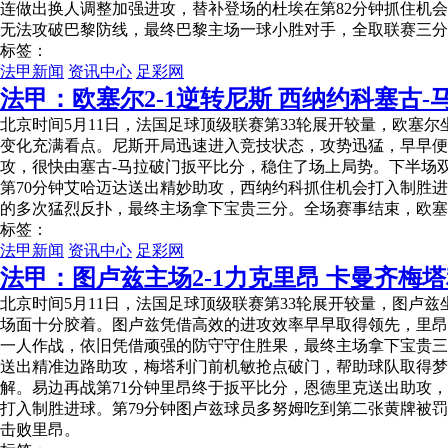
连做出换人调整加强进攻，替补登场的杜埃在第82分钟抓住机
无法攻破巴黎防线，最终巴黎主场一球小胜对手，全取联赛三分
标签：
法甲新闻
资讯中心
足彩网
法甲：欧塞尔2-1逆转尼斯 西纳约科塞古-
北京时间5月11日，法国足球顶级联赛第33轮展开较量，欧塞
变化充满看点。尼斯开局迅速进入竞技状态，攻势迅猛，早早便
攻，很快由塞古-马拉破门扳平比分，稳住了场上局势。下半场
第70分钟艾哈迈达送出精妙助攻，西纳约科抓住机会打入制胜
的多次猛烈反扑，最终主场拿下宝贵三分。全场赛事结束，欧塞尔
标签：
法甲新闻
资讯中心
足彩网
法甲：图卢兹主场2-1力克里昂 卡曼齐梅
北京时间5月11日，法国足球顶级联赛第33轮展开较量，图卢
场面十分胶着。图卢兹凭借高效的进攻效率早早取得领先，里昂
一人作战，依旧凭借顽强的防守守住胜果，最终主场拿下宝贵三
送出精准边路助攻，梅塔利门前机敏抢点破门，帮助球队取得梦
解。易边再战第71分钟里昂终于扳平比分，恩德里克送出助攻，
打入制胜进球。第79分钟图卢兹球员多努姆吃到第二张黄牌被罚
击败里昂。