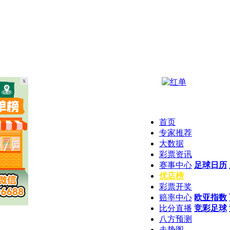
x
首页
专家推荐
大数据
彩票资讯
赛事中心
足球日历
优店榜
彩票开奖
赔率中心
欧亚指数
比分直播
竞彩足球
八方预测
走势图