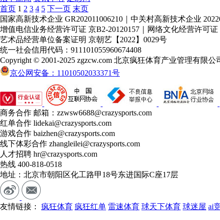
首页
1
2
3
4
5
下一页
末页
国家高新技术企业 GR202011006210｜中关村高新技术企业 202204
增值电信业务经营许可证 京B2-20120157｜网络文化经营许可证 京网
艺术品经营单位备案证明 京朝艺【2022】0029号
统一社会信用代码：911101055960674408
Copyright © 2001-2025 zgzcw.com 北京疯狂体育产业管理有
京公网安备：11010502033371号
商务合作 邮箱：zzwsw6688@crazysports.com
红单合作 lidekai@crazysports.com
游戏合作 baizhen@crazysports.com
线下体彩合作 zhangleilei@crazysports.com
人才招聘 hr@crazysports.com
热线 400-818-0518
地址：北京市朝阳区化工路甲18号东进国际C座17层
友情链接：
疯狂体育
疯狂红单
雷速体育
球天下体育
球迷屋
a