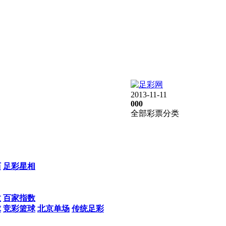
2013-11-11
0
0
0
全部彩票分类
历
足彩星相
数
百家指数
球
竞彩篮球
北京单场
传统足彩