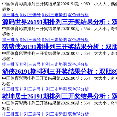
中国体育彩票排列三开奖结果第2026191期：069，小大大，偶偶奇
标签：
排三排五
排列三选号
排列三走势图
双色球分析
源码世界26191期排列三开奖结果分析：双
中国体育彩票排列三开奖结果第2026190期：554，大大小，奇奇偶
标签：
排三排五
排列三选号
排列三走势图
双色球分析
猪猪侠26191期排列三开奖结果分析：双胆
中国体育彩票排列三开奖结果第2026190期：554，大大小，奇奇偶
标签：
排三排五
排列三选号
排列三走势图
双色球分析
游侠26191期排列三开奖结果分析：双胆89
中国体育彩票排列三开奖结果第2026190期：554，大大小，奇奇偶
标签：
排三排五
排列三选号
排列三走势图
双色球分析
乾坤居士26191期排列三开奖结果分析：双
中国体育彩票排列三开奖结果第2026190期：554，大大小，奇奇偶
标签：
排三排五
排列三选号
排列三走势图
双色球分析