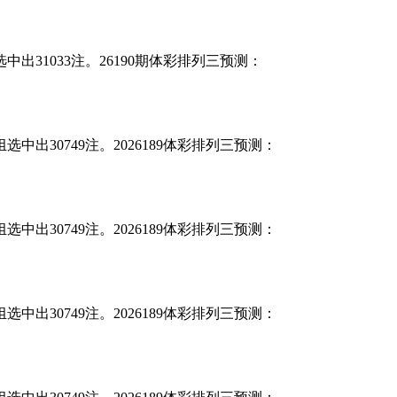
中出31033注。26190期体彩排列三预测：
选中出30749注。2026189体彩排列三预测：
选中出30749注。2026189体彩排列三预测：
选中出30749注。2026189体彩排列三预测：