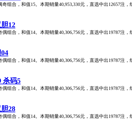
组合，和值15。本期销量40,953,330元，直选中出12657注，组
胆12
组合，和值14。本期销量40,306,756元，直选中出19787注，组
04
组合，和值14。本期销量40,306,756元，直选中出19787注，组
 杀码5
组合，和值14。本期销量40,306,756元，直选中出19787注，组
胆28
组合，和值14。本期销量40,306,756元，直选中出19787注，组