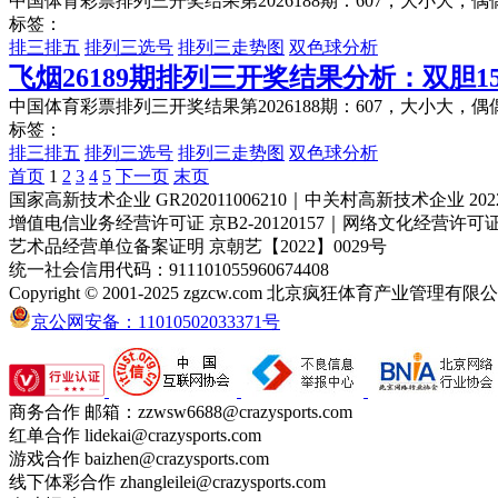
中国体育彩票排列三开奖结果第2026188期：607，大小大，偶偶奇
标签：
排三排五
排列三选号
排列三走势图
双色球分析
飞烟26189期排列三开奖结果分析：双胆15
中国体育彩票排列三开奖结果第2026188期：607，大小大，偶偶奇
标签：
排三排五
排列三选号
排列三走势图
双色球分析
首页
1
2
3
4
5
下一页
末页
国家高新技术企业 GR202011006210｜中关村高新技术企业 20220
增值电信业务经营许可证 京B2-20120157｜网络文化经营许可证 京
艺术品经营单位备案证明 京朝艺【2022】0029号
统一社会信用代码：911101055960674408
Copyright © 2001-2025 zgzcw.com 北京疯狂体育产业管理有
京公网安备：11010502033371号
商务合作 邮箱：zzwsw6688@crazysports.com
红单合作 lidekai@crazysports.com
游戏合作 baizhen@crazysports.com
线下体彩合作 zhangleilei@crazysports.com