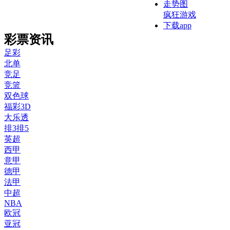
走势图
疯狂游戏
下载app
彩票资讯
足彩
北单
竞足
竞篮
双色球
福彩3D
大乐透
排3排5
英超
西甲
意甲
德甲
法甲
中超
NBA
欧冠
亚冠