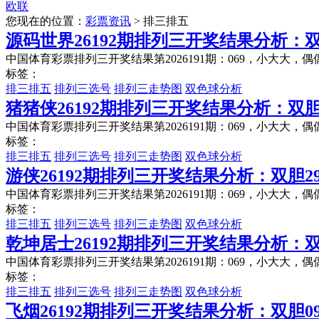
欧联
您现在的位置：
彩票资讯
> 排三排五
源码世界26192期排列三开奖结果分析：双
中国体育彩票排列三开奖结果第2026191期：069，小大大，偶偶奇
标签：
排三排五
排列三选号
排列三走势图
双色球分析
猪猪侠26192期排列三开奖结果分析：双胆
中国体育彩票排列三开奖结果第2026191期：069，小大大，偶偶奇
标签：
排三排五
排列三选号
排列三走势图
双色球分析
游侠26192期排列三开奖结果分析：双胆29
中国体育彩票排列三开奖结果第2026191期：069，小大大，偶偶奇
标签：
排三排五
排列三选号
排列三走势图
双色球分析
乾坤居士26192期排列三开奖结果分析：双
中国体育彩票排列三开奖结果第2026191期：069，小大大，偶偶奇
标签：
排三排五
排列三选号
排列三走势图
双色球分析
飞烟26192期排列三开奖结果分析：双胆09