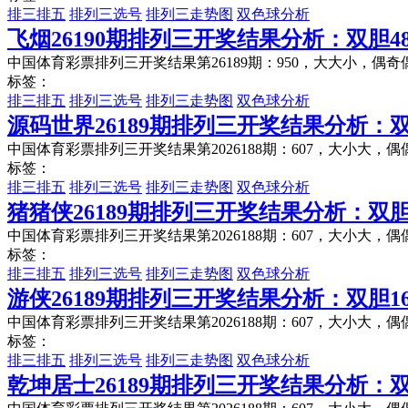
排三排五
排列三选号
排列三走势图
双色球分析
飞烟26190期排列三开奖结果分析：双胆48
中国体育彩票排列三开奖结果第26189期：950，大大小，偶奇偶组合
标签：
排三排五
排列三选号
排列三走势图
双色球分析
源码世界26189期排列三开奖结果分析：双
中国体育彩票排列三开奖结果第2026188期：607，大小大，偶偶奇
标签：
排三排五
排列三选号
排列三走势图
双色球分析
猪猪侠26189期排列三开奖结果分析：双胆
中国体育彩票排列三开奖结果第2026188期：607，大小大，偶偶奇
标签：
排三排五
排列三选号
排列三走势图
双色球分析
游侠26189期排列三开奖结果分析：双胆1
中国体育彩票排列三开奖结果第2026188期：607，大小大，偶偶奇
标签：
排三排五
排列三选号
排列三走势图
双色球分析
乾坤居士26189期排列三开奖结果分析：双