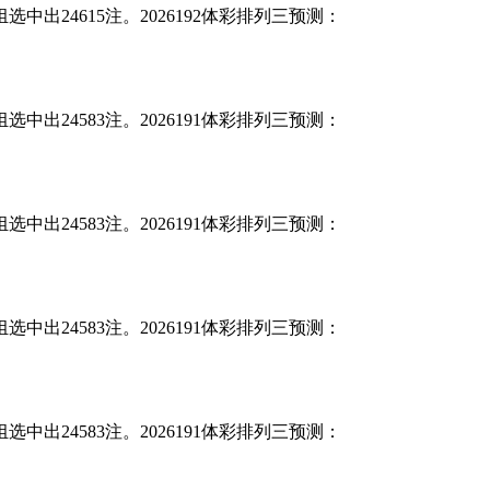
选中出24615注。2026192体彩排列三预测：
选中出24583注。2026191体彩排列三预测：
选中出24583注。2026191体彩排列三预测：
选中出24583注。2026191体彩排列三预测：
选中出24583注。2026191体彩排列三预测：