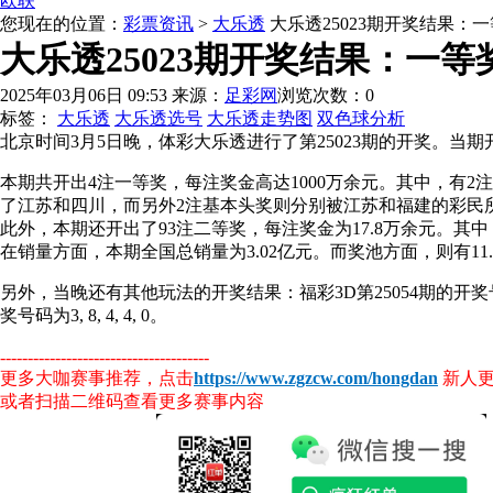
欧联
您现在的位置：
彩票资讯
>
大乐透
大乐透25023期开奖结果：一等奖
大乐透25023期开奖结果：一等奖2
2025年03月06日 09:53
来源：
足彩网
浏览次数：0
标签：
大乐透
大乐透选号
大乐透走势图
双色球分析
北京时间3月5日晚，体彩大乐透进行了第25023期的开奖。当期开奖号码为：前
本期共开出4注一等奖，每注奖金高达1000万余元。其中，有2
了江苏和四川，而另外2注基本头奖则分别被江苏和福建的彩民
此外，本期还开出了93注二等奖，每注奖金为17.8万余元。其中
在销量方面，本期全国总销量为3.02亿元。而奖池方面，则有11.
另外，当晚还有其他玩法的开奖结果：福彩3D第25054期的开奖号码为4
奖号码为3, 8, 4, 4, 0。
--------------------------------------
更多大咖赛事推荐，点击
https://www.zgzcw.com/hongdan
新人更
或者扫描二维码查看更多赛事内容