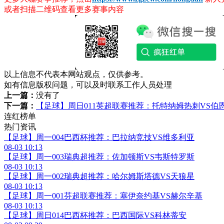
或者扫描二维码查看更多赛事内容
以上信息不代表本网站观点，仅供参考。
如有信息版权问题，可以及时联系工作人员处理
上一篇：
没有了
下一篇：
【足球】周日011英超联赛推荐：托特纳姆热刺VS伯
连红榜单
热门资讯
【足球】周一004巴西杯推荐：巴拉纳竞技VS维多利亚
08-03 10:13
【足球】周一003瑞典超推荐：佐加顿斯VS韦斯特罗斯
08-03 10:13
【足球】周一002瑞典超推荐：哈尔姆斯塔德VS天狼星
08-03 10:13
【足球】周一001芬超联赛推荐：塞伊奈约基VS赫尔辛基
08-03 10:13
【足球】周日014巴西杯推荐：巴西国际VS科林蒂安