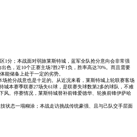
冠区1分；本战面对弱旅莱斯特城，蓝军全队抢分意向会非常强
色，近10个正赛主场7胜2平1负，胜率高达70%。而且需要
，体能储备上处于一定的劣势。
们本场抢分战意也是十足的。从近况来看，莱斯特城上轮联赛客场
特城本赛季联赛27场失61球，是联赛失球数第2多的球队，不难
于下风。停赛情况，莱斯特城替补前锋爱德华、轮换前锋伊萨哈
队竞技状态一塌糊涂；本战走访挑战传统豪强、且与己队交手层面