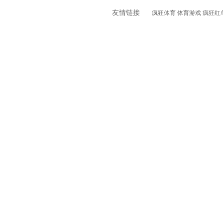
友情链接
疯狂体育
体育游戏
疯狂红