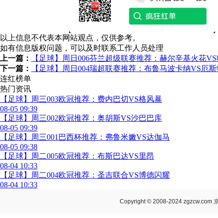
以上信息不代表本网站观点，仅供参考。
如有信息版权问题，可以及时联系工作人员处理
上一篇：
【足球】周日006芬兰超级联赛推荐：赫尔辛基火花VS
下一篇：
【足球】周日004瑞超联赛推荐：布鲁马波卡纳VS厄斯
连红榜单
热门资讯
【足球】周三003欧冠推荐：费内巴切VS格风暴
08-05 09:39
【足球】周三002欧冠推荐：奥胡斯VS沙巴巴库
08-05 09:39
【足球】周三001巴西杯推荐：弗鲁米嫩VS达伽马
08-05 09:38
【足球】周二005欧冠推荐：布斯巴达VS里昂
08-04 10:33
【足球】周二004欧冠推荐：圣吉联合VS博德闪耀
08-04 10:33
Copyright © 2008-2024 zgzcw.com