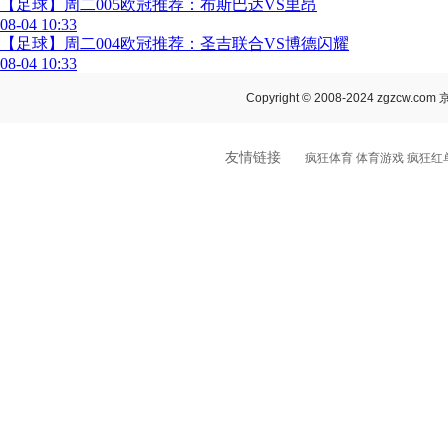
【足球】周二005欧冠推荐：布斯巴达VS里昂
08-04 10:33
【足球】周二004欧冠推荐：圣吉联合VS博德闪耀
08-04 10:33
Copyright © 2008-2024 zgzcw.com
友情链接
疯狂体育
体育游戏
疯狂红