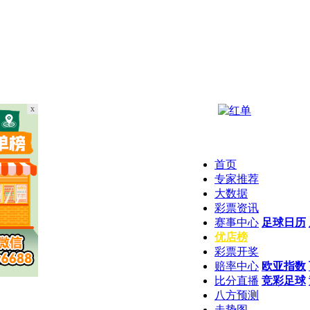
x
首页
专家推荐
大数据
彩票资讯
赛事中心
足球日历
优店榜
彩票开奖
赔率中心
欧亚指数
比分直播
竞彩足球
八方预测
走势图