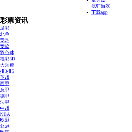
疯狂游戏
下载app
彩票资讯
足彩
北单
竞足
竞篮
双色球
福彩3D
大乐透
排3排5
英超
西甲
意甲
德甲
法甲
中超
NBA
欧冠
亚冠