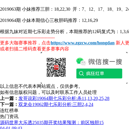
2019063期 小妹推荐三胆：18,22,30 开：7、12、17、18、19、2
2019064期 小妹本期信心三枚胆码推荐：12,16,29
根据九妹对近期七乐彩走势分析，本期推荐的12码复式为：1,3,6,7,10,11,
--------------------------------------
更多大咖赛事推荐，点击
https://www.zgzcw.com/hongdan
新人更
或者扫描二维码查看更多赛事内容
以上信息不代表本网站观点，仅供参考。
如有信息版权问题，可以及时联系工作人员处理
上一篇：
发哥说彩19064期七乐彩分析:杀11,13,20,25,28
下一篇：
双龙会19062期七乐彩分析:三胆2,4,24
连红榜单
热门资讯
源码世界大乐透25035期开奖结果预测：前区独胆15
04-01 09:43