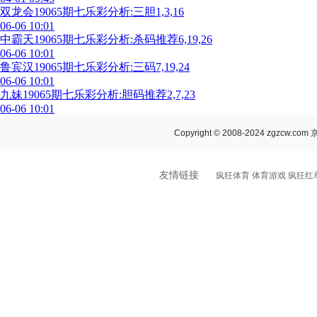
双龙会19065期七乐彩分析:三胆1,3,16
06-06 10:01
中霸天19065期七乐彩分析:杀码推荐6,19,26
06-06 10:01
鲁宾汉19065期七乐彩分析:三码7,19,24
06-06 10:01
九妹19065期七乐彩分析:胆码推荐2,7,23
06-06 10:01
Copyright © 2008-2024 zgzcw.com
友情链接
疯狂体育
体育游戏
疯狂红