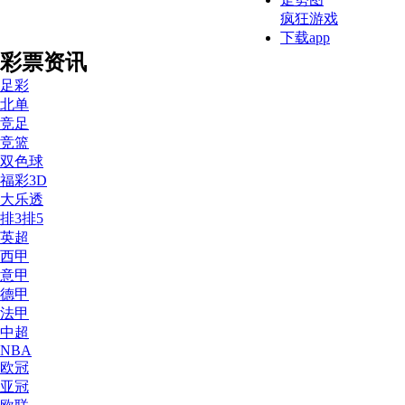
疯狂游戏
下载app
彩票资讯
足彩
北单
竞足
竞篮
双色球
福彩3D
大乐透
排3排5
英超
西甲
意甲
德甲
法甲
中超
NBA
欧冠
亚冠